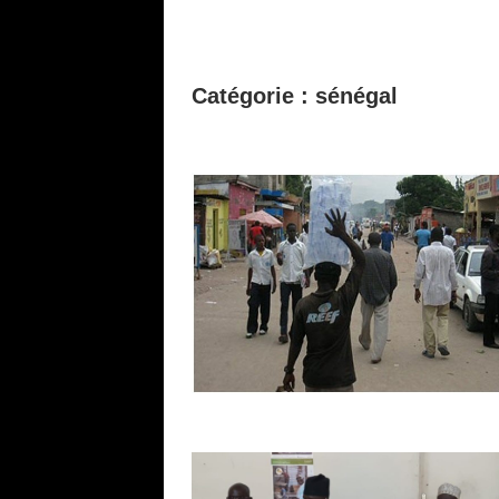
Catégorie :
sénégal