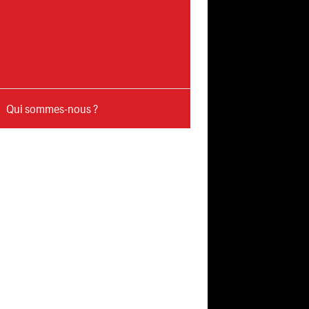
Qui sommes-nous ?