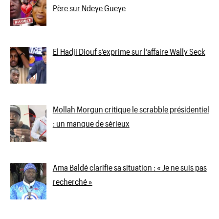
Père sur Ndeye Gueye
El Hadji Diouf s’exprime sur l’affaire Wally Seck
Mollah Morgun critique le scrabble présidentiel
: un manque de sérieux
Ama Baldé clarifie sa situation : « Je ne suis pas
recherché »