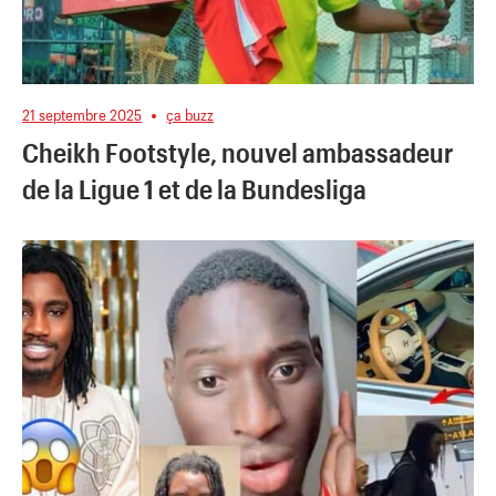
21 septembre 2025
ça buzz
Cheikh Footstyle, nouvel ambassadeur
de la Ligue 1 et de la Bundesliga