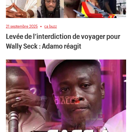
21 septembre 2025
ça buzz
Levée de l’interdiction de voyager pour
Wally Seck : Adamo réagit