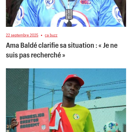
22 septembre 2025
ça buzz
Ama Baldé clarifie sa situation : « Je ne
suis pas recherché »