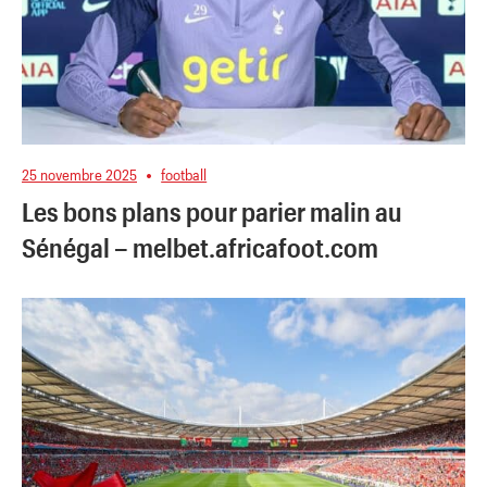
25 novembre 2025
football
Les bons plans pour parier malin au
Sénégal – melbet.africafoot.com