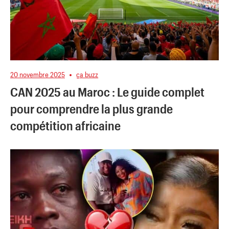
20 novembre 2025
ça buzz
CAN 2025 au Maroc : Le guide complet
pour comprendre la plus grande
compétition africaine