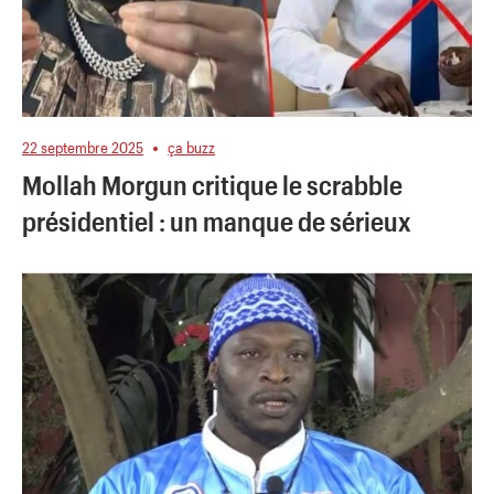
22 septembre 2025
ça buzz
Mollah Morgun critique le scrabble
présidentiel : un manque de sérieux