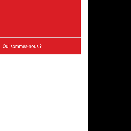
Qui sommes-nous ?