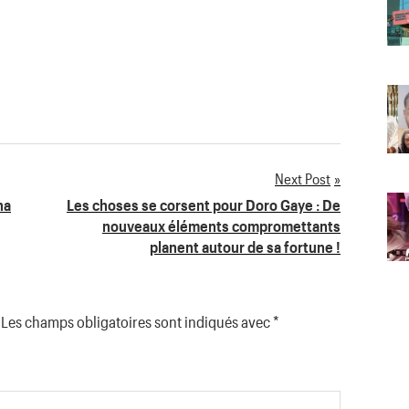
Next Post
ha
Les choses se corsent pour Doro Gaye : De
nouveaux éléments compromettants
planent autour de sa fortune !
Les champs obligatoires sont indiqués avec
*