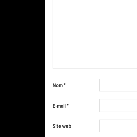
Nom
*
E-mail
*
Site web