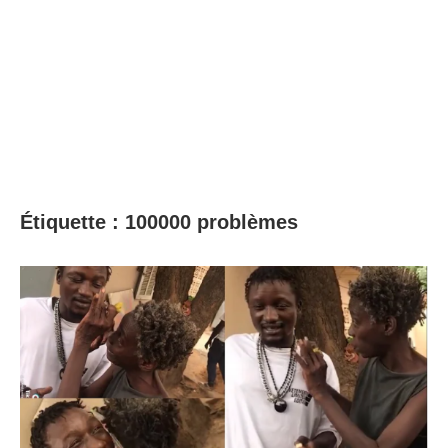
Étiquette :
100000 problèmes