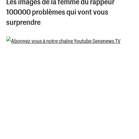
Les images de la femme du rappeur
100000 problèmes qui vont vous
surprendre