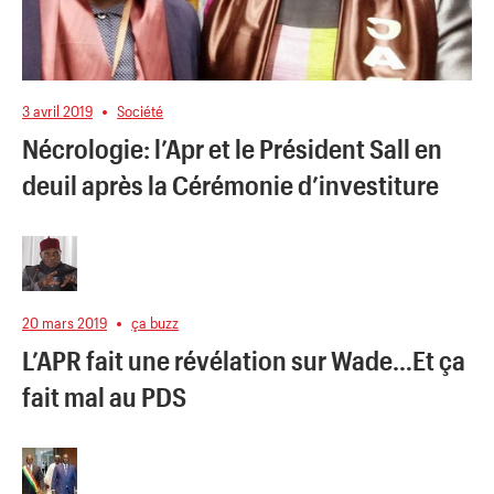
3 avril 2019
Société
Nécrologie: l’Apr et le Président Sall en
deuil après la Cérémonie d’investiture
20 mars 2019
ça buzz
L’APR fait une révélation sur Wade…Et ça
fait mal au PDS