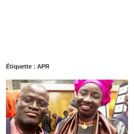
Étiquette :
APR