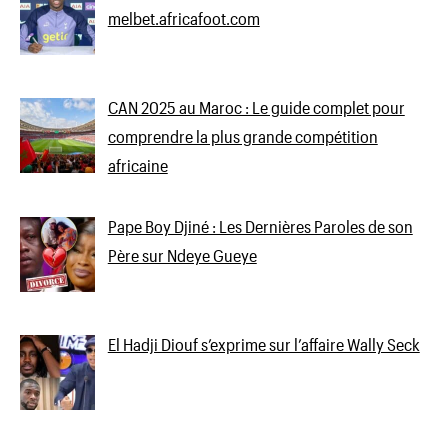
melbet.africafoot.com
CAN 2025 au Maroc : Le guide complet pour
comprendre la plus grande compétition
africaine
Pape Boy Djiné : Les Dernières Paroles de son
Père sur Ndeye Gueye
El Hadji Diouf s’exprime sur l’affaire Wally Seck