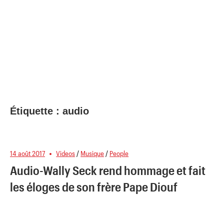
Étiquette :
audio
14 août 2017
Videos
/
Musique
/
People
Audio-Wally Seck rend hommage et fait
les éloges de son frère Pape Diouf