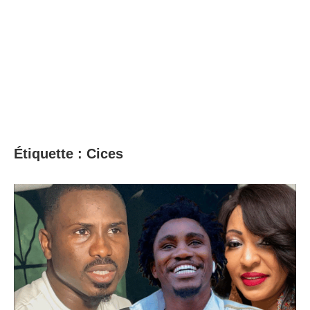
Étiquette :
Cices