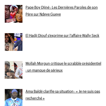
Pape Boy Djiné : Les Dernières Paroles de son
Père sur Ndeye Gueye
El Hadji Diouf s’exprime sur l’affaire Wally Seck
Mollah Morgun critique le scrabble présidentiel
: un manque de sérieux
Ama Baldé clarifie sa situation : « Je ne suis pas
recherché »