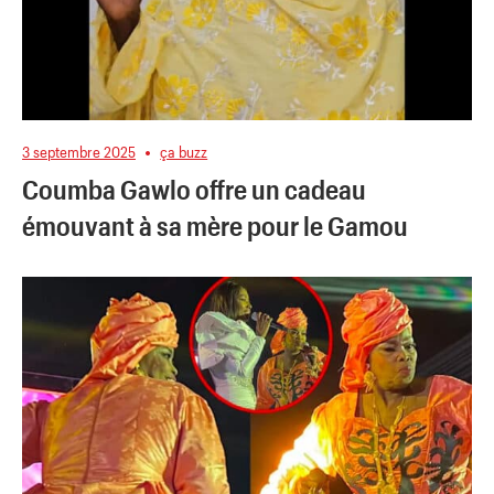
3 septembre 2025
ça buzz
Coumba Gawlo offre un cadeau
émouvant à sa mère pour le Gamou