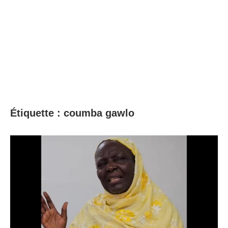
Étiquette :
coumba gawlo