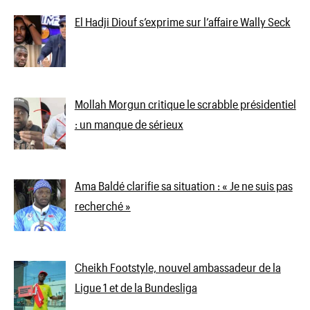
El Hadji Diouf s’exprime sur l’affaire Wally Seck
Mollah Morgun critique le scrabble présidentiel
: un manque de sérieux
Ama Baldé clarifie sa situation : « Je ne suis pas
recherché »
Cheikh Footstyle, nouvel ambassadeur de la
Ligue 1 et de la Bundesliga