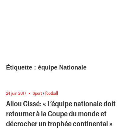
Étiquette :
équipe Nationale
24 juin 2017
Sport
/
football
Aliou Cissé: « L’équipe nationale doit
retourner à la Coupe du monde et
décrocher un trophée continental »