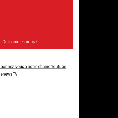
Qui sommes-nous ?