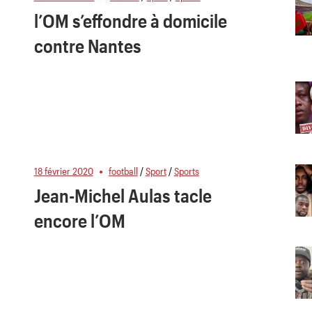
l’OM s’effondre à domicile
contre Nantes
18 février 2020
football
/
Sport
/
Sports
Jean-Michel Aulas tacle
encore l’OM