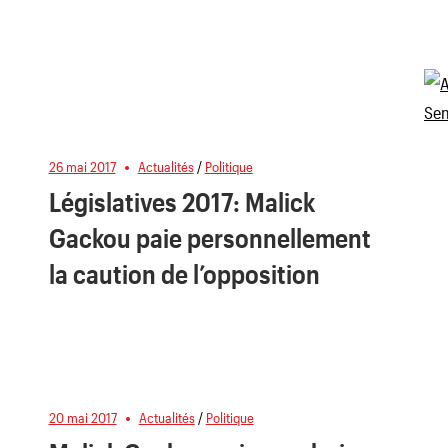
26 mai 2017
Actualités
/
Politique
Législatives 2017: Malick
Gackou paie personnellement
la caution de l’opposition
20 mai 2017
Actualités
/
Politique