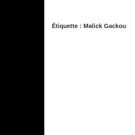
Étiquette :
Malick Gackou