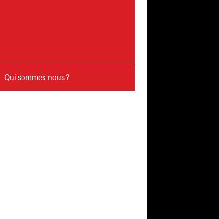
Qui sommes-nous ?