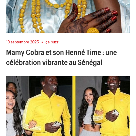
19 septembre 2025
ça buzz
Mamy Cobra et son Henné Time : une
célébration vibrante au Sénégal