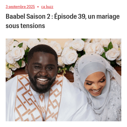
3 septembre 2025
ça buzz
Baabel Saison 2 : Épisode 39, un mariage
sous tensions