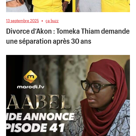
13 septembre 2025
ça buzz
Divorce d’Akon : Tomeka Thiam demande
une séparation après 30 ans