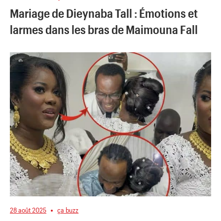
Mariage de Dieynaba Tall : Émotions et
larmes dans les bras de Maimouna Fall
28 août 2025
ça buzz