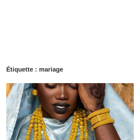
Étiquette :
mariage