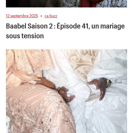
12 septembre 2025
ça buzz
Baabel Saison 2 : Épisode 41, un mariage
sous tension