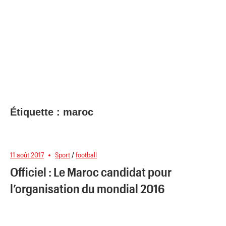
Étiquette :
maroc
11 août 2017
Sport
/
football
Officiel : Le Maroc candidat pour
l’organisation du mondial 2016