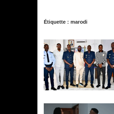
Étiquette :
marodi