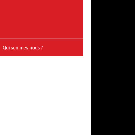
Qui sommes-nous ?