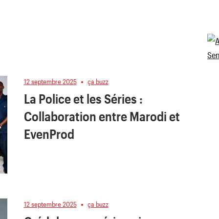
12 septembre 2025
ça buzz
La Police et les Séries :
Collaboration entre Marodi et
EvenProd
12 septembre 2025
ça buzz