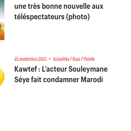
une très bonne nouvelle aux
téléspectateurs (photo)
25 septembre 2023
Actualités
/
Buzz
/
People
Kawtef : L’acteur Souleymane
Séye fait condamner Marodi