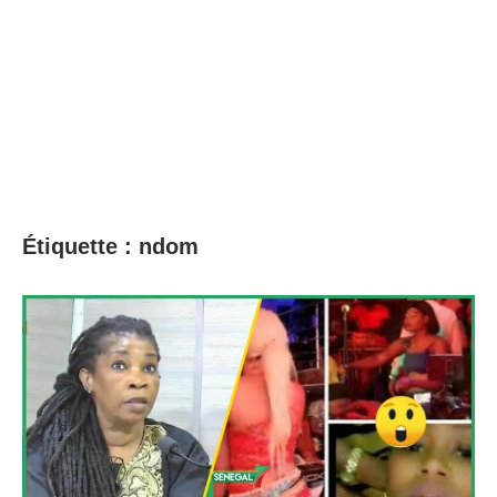
Étiquette :
ndom