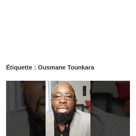
Étiquette :
Ousmane Tounkara