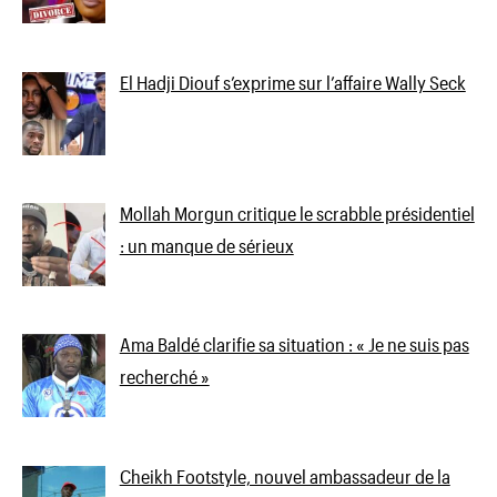
El Hadji Diouf s’exprime sur l’affaire Wally Seck
Mollah Morgun critique le scrabble présidentiel
: un manque de sérieux
Ama Baldé clarifie sa situation : « Je ne suis pas
recherché »
Cheikh Footstyle, nouvel ambassadeur de la