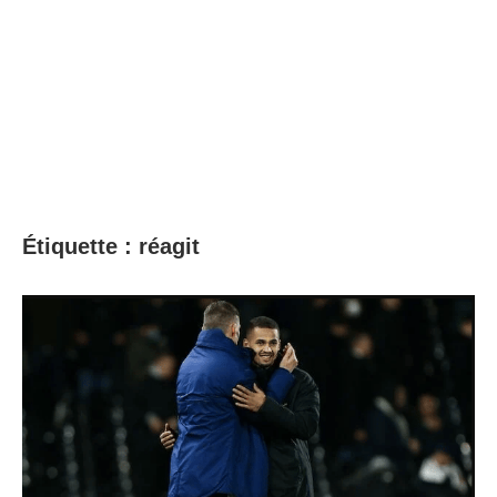
Étiquette :
réagit