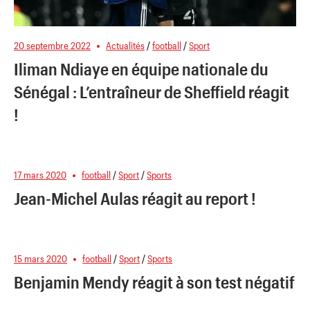
20 septembre 2022
Actualités
/
football
/
Sport
Iliman Ndiaye en équipe nationale du
Sénégal : L’entraîneur de Sheffield réagit
!
17 mars 2020
football
/
Sport
/
Sports
Jean-Michel Aulas réagit au report !
15 mars 2020
football
/
Sport
/
Sports
Benjamin Mendy réagit à son test négatif