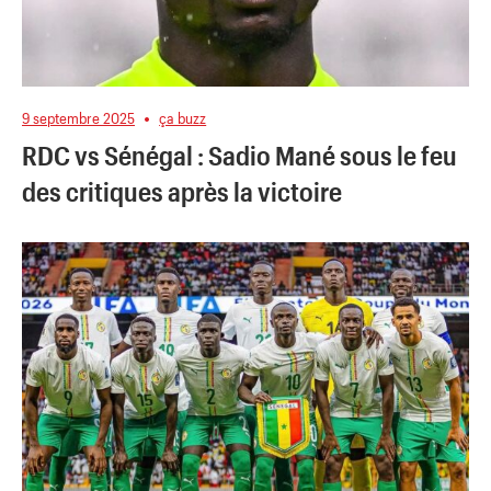
9 septembre 2025
ça buzz
RDC vs Sénégal : Sadio Mané sous le feu
des critiques après la victoire