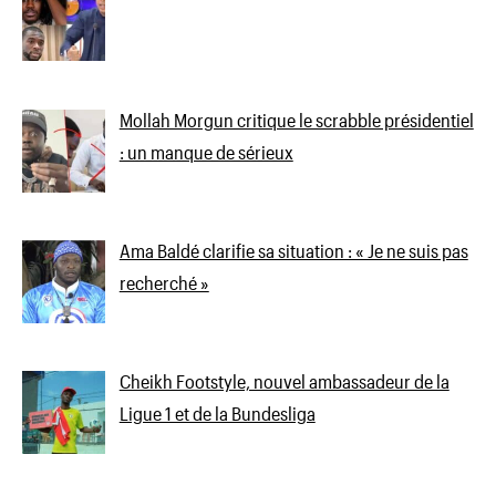
Mollah Morgun critique le scrabble présidentiel
: un manque de sérieux
Ama Baldé clarifie sa situation : « Je ne suis pas
recherché »
Cheikh Footstyle, nouvel ambassadeur de la
Ligue 1 et de la Bundesliga