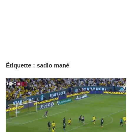
Étiquette :
sadio mané