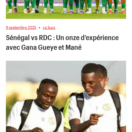
9 septembre 2025
ça buzz
Sénégal vs RDC : Un onze d’expérience
avec Gana Gueye et Mané