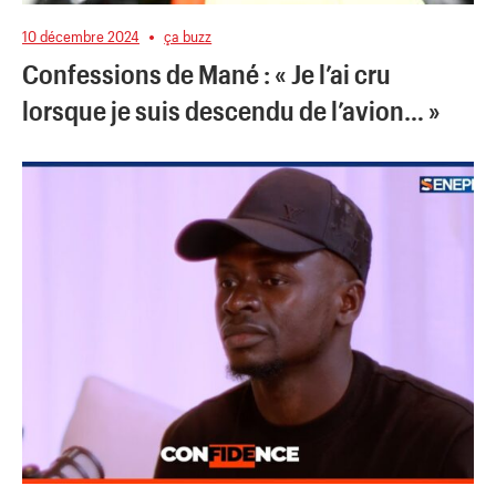
10 décembre 2024
ça buzz
Confessions de Mané : « Je l’ai cru
lorsque je suis descendu de l’avion… »