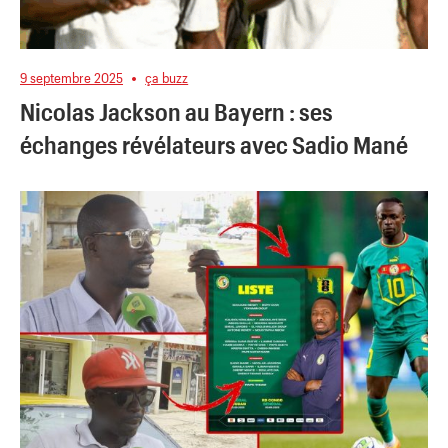
9 septembre 2025
ça buzz
Nicolas Jackson au Bayern : ses
échanges révélateurs avec Sadio Mané