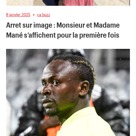
8 janvier 2025
ça buzz
Arret sur image : Monsieur et Madame
Mané s’affichent pour la première fois