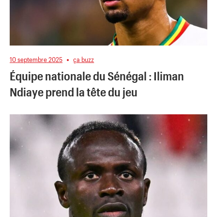
10 septembre 2025
ça buzz
Équipe nationale du Sénégal : Iliman
Ndiaye prend la tête du jeu