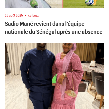
28 août 2025
ça buzz
Sadio Mané revient dans l’équipe
nationale du Sénégal après une absence