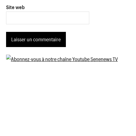
Site web