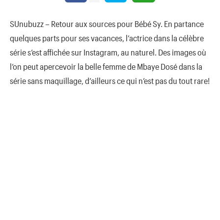
SUnubuzz – Retour aux sources pour Bébé Sy. En partance
quelques parts pour ses vacances, l’actrice dans la célèbre
série s’est affichée sur Instagram, au naturel. Des images où
l’on peut apercevoir la belle femme de Mbaye Dosé dans la
série sans maquillage, d’ailleurs ce qui n’est pas du tout rare!