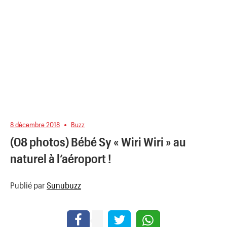
8 décembre 2018
Buzz
(08 photos) Bébé Sy « Wiri Wiri » au
naturel à l’aéroport !
Publié par
Sunubuzz