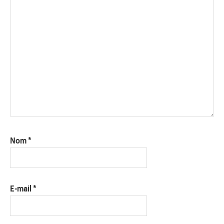
Nom
*
E-mail
*