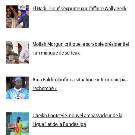
El Hadji Diouf s’exprime sur l’affaire Wally Seck
Mollah Morgun critique le scrabble présidentiel
: un manque de sérieux
Ama Baldé clarifie sa situation : « Je ne suis pas
recherché »
Cheikh Footstyle, nouvel ambassadeur de la
Ligue 1 et de la Bundesliga