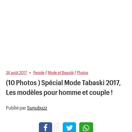
24 août 2017
People
/
Mode et Beauté
/
Photos
(10 Photos ) Spécial Mode Tabaski 2017,
Les modèles pour homme et couple !
Publié par
Sunubuzz