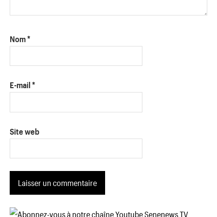
Nom
*
E-mail
*
Site web