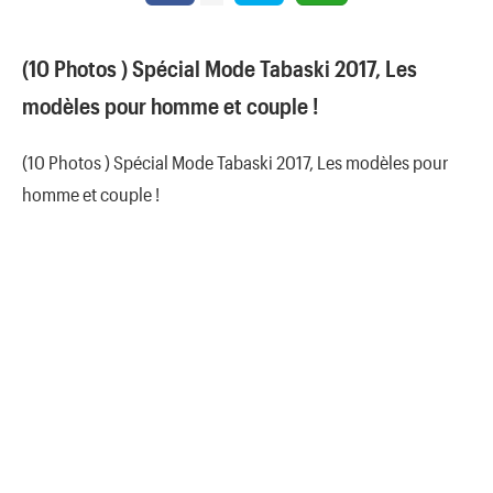
(10 Photos ) Spécial Mode Tabaski 2017, Les
modèles pour homme et couple !
(10 Photos ) Spécial Mode Tabaski 2017, Les modèles pour
homme et couple !