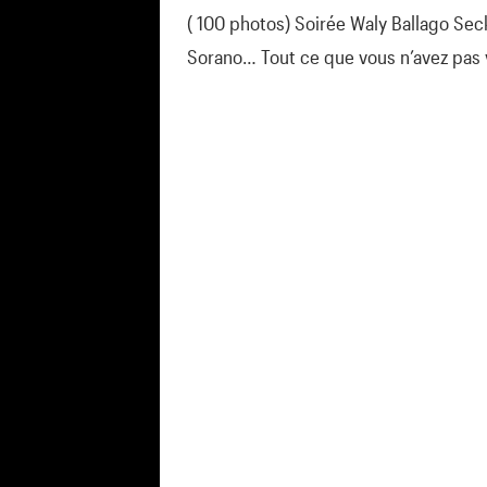
( 100 photos) Soirée Waly Ballago Sec
Sorano… Tout ce que vous n’avez pas