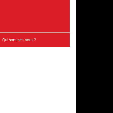
Qui sommes-nous ?