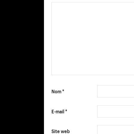
Nom
*
E-mail
*
Site web