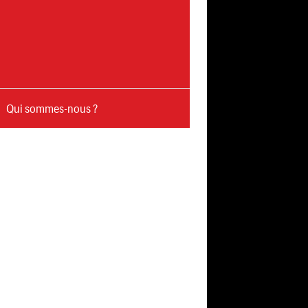
Qui sommes-nous ?