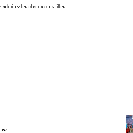
 admirez les charmantes filles