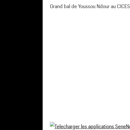
Grand bal de Youssou Ndour au CICES: