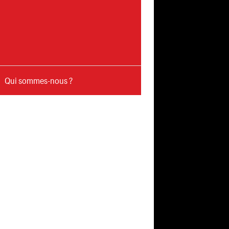
Qui sommes-nous ?