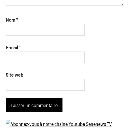
Nom
*
E-mail
*
Site web