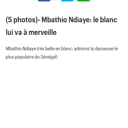
(5 photos)- Mbathio Ndiaye: le blanc
lui va à merveille
Mbathio Ndiaye très belle en blanc: admirez la danseuse le
plus populaire du Sénégal!