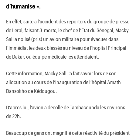
d’humanise ».
En effet, suite à l’accident des reporters du groupe de presse
de Leral, faisant 3 morts, le chef de l’Etat du Sénégal, Macky
Sall a nolisé (pris) un avion militaire pour évacuer dans
l’immédiat les deux blessés au niveau de l’hopital Principal
de Dakar, où équipe médicale les attendaient.
Cette information, Macky Sall l’a fait savoir lors de son
allocution au cours de l’inauguration de l’hôpital Amath
Dansokho de Kédougou.
D’après lui, l’avion a décollé de Tambacounda les environs
de 22h.
Beaucoup de gens ont magnifié cette réactivité du président