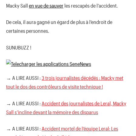
Macky Sall
en vue de sauver
les rescapés de l’accident.
De cela, il aura gagné un égard de plus à l’endroit de
certaines personnes.
SUNUBUZZ !
→ A LIRE AUSSI :
3 trois journalistes décédés : Macky met
tout le dos des contrôleurs de visite technique !
→ A LIRE AUSSI :
Accident des journalistes de Leral, Macky
Sall s’incline devant la mémoire des disparus
→ A LIRE AUSSI :
Accident mortel de l’équipe Leral: Les