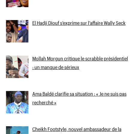
El Hadji Diouf s’exprime sur l’affaire Wally Seck
Mollah Morgun critique le scrabble présidentiel
: un manque de sérieux
Ama Baldé clarifie sa situation : « Je ne suis pas
recherché »
Cheikh Footstyle, nouvel ambassadeur de la