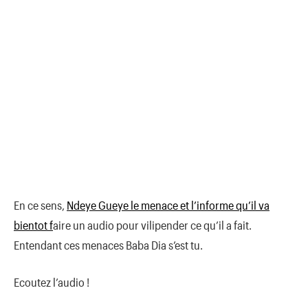
En ce sens,
Ndeye Gueye le menace et l’informe qu’il va
bientot f
aire un audio pour vilipender ce qu’il a fait.
Entendant ces menaces Baba Dia s’est tu.
Ecoutez l’audio !