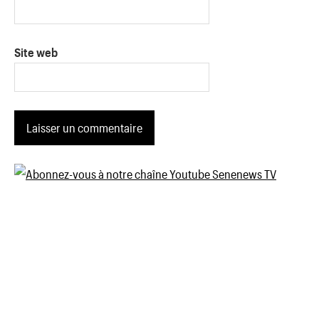
Site web