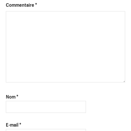
Commentaire
*
Nom
*
E-mail
*