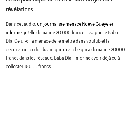
révélations.
Dans cet audio,
un journaliste menace Ndeye Gueye et
informe qu’elle
demande 20 000 francs. Il s’appelle Baba
Dia. Celui-ci la menace de le mettre dans youtub et la
déconstruit en lui disant que c’est elle qui a demandé 20000
francs dans les réseaux. Baba Dia l’informe avoir déjà eu à
collecter 18000 francs.