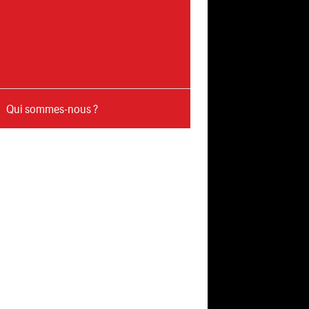
Qui sommes-nous ?