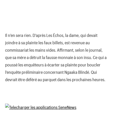
Il n’en sera rien. D’après Les Échos, la dame, qui devait
joindre à sa plainte les faux billets, est revenue au
commissariat les mains vides. Affirmant, selon le journal,
que sa mère a détruit la fausse monnaie à son insu. Ce qui a
poussé les enquêteurs à écarter sa plainte pour boucler
l’enquête préliminaire concernant Ngaaka Blindé. Qui
devrait être déféré au parquet dans les prochaines heures.