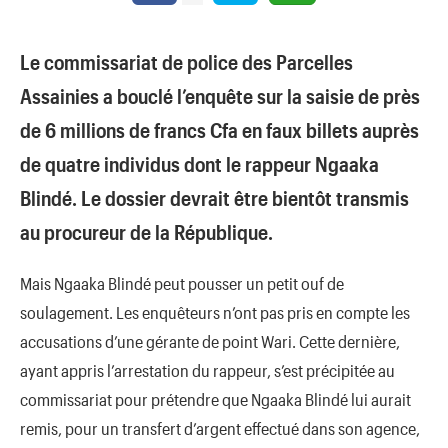
Le commissariat de police des Parcelles
Assainies a bouclé l’enquête sur la saisie de près
de 6 millions de francs Cfa en faux billets auprès
de quatre individus dont le rappeur Ngaaka
Blindé. Le dossier devrait être bientôt transmis
au procureur de la République.
Mais Ngaaka Blindé peut pousser un petit ouf de
soulagement. Les enquêteurs n’ont pas pris en compte les
accusations d’une gérante de point Wari. Cette dernière,
ayant appris l’arrestation du rappeur, s’est précipitée au
commissariat pour prétendre que Ngaaka Blindé lui aurait
remis, pour un transfert d’argent effectué dans son agence,