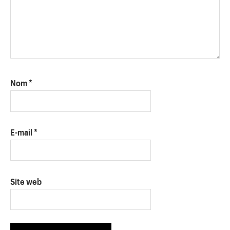
Nom
*
E-mail
*
Site web