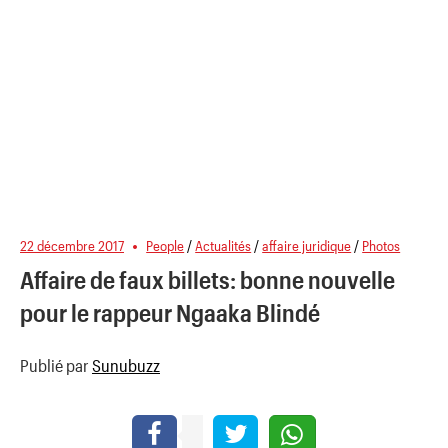
22 décembre 2017
People
/
Actualités
/
affaire juridique
/
Photos
Affaire de faux billets: bonne nouvelle
pour le rappeur Ngaaka Blindé
Publié par
Sunubuzz