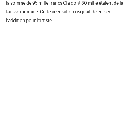
la somme de 95 mille francs Cfa dont 80 mille étaient de la
fausse monnaie. Cette accusation risquait de corser
l’addition pour l’artiste.