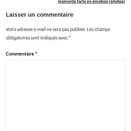
moments forts en émotion (photos)
Laisser un commentaire
Votre adresse e-mail ne sera pas publiée.
Les champs
obligatoires sont indiqués avec
*
Commentaire
*