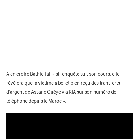
A en croire Bathie Tall « si l’enquête suit son cours, elle
révélera que la victime a bel et bien reçu des transferts
d’argent de Assane Guèye via RIA sur son numéro de
téléphone depuis le Maroc ».