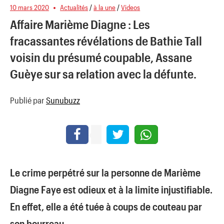
10 mars 2020
Actualités
/
à la une
/
Videos
Affaire Marième Diagne : Les
fracassantes révélations de Bathie Tall
voisin du présumé coupable, Assane
Guèye sur sa relation avec la défunte.
Publié par
Sunubuzz
Le crime perpétré sur la personne de Marième
Diagne Faye est odieux et à la limite injustifiable.
En effet, elle a été tuée à coups de couteau par
son bourreau.