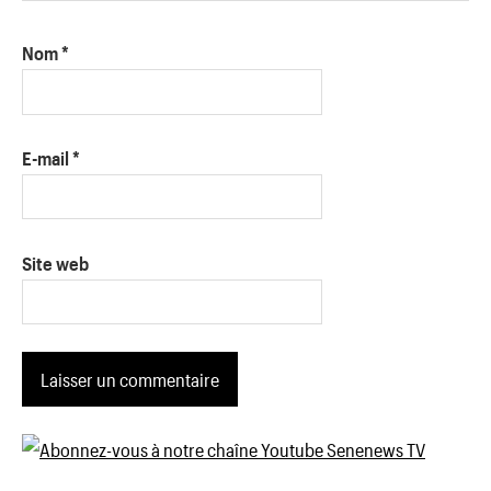
Nom
*
E-mail
*
Site web