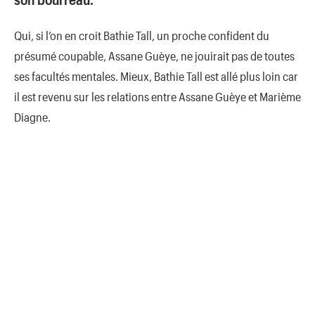
Qui, si l’on en croit Bathie Tall, un proche confident du
présumé coupable, Assane Guèye, ne jouirait pas de toutes
ses facultés mentales. Mieux, Bathie Tall est allé plus loin car
il est revenu sur les relations entre Assane Guèye et Marième
Diagne.