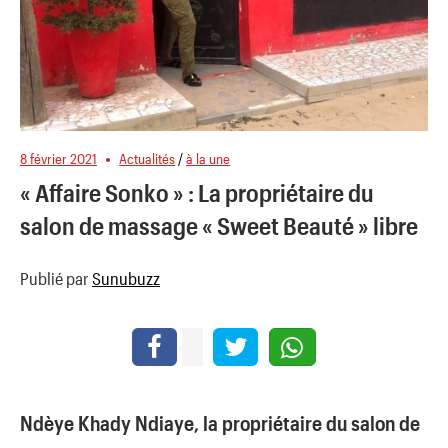
8 février 2021
Actualités
/
à la une
« Affaire Sonko » : La propriétaire du
salon de massage « Sweet Beauté » libre
Publié par
Sunubuzz
Ndèye Khady Ndiaye, la propriétaire du salon de