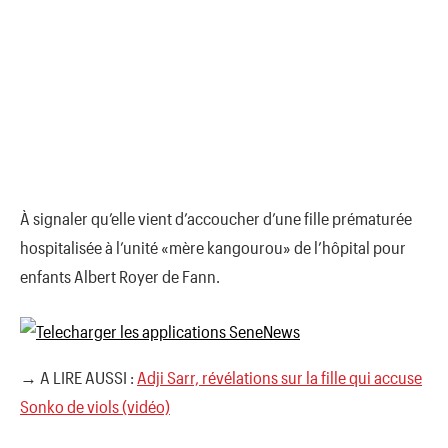
À signaler qu’elle vient d’accoucher d’une fille prématurée
hospitalisée à l’unité «mère kangourou» de l’hôpital pour
enfants Albert Royer de Fann.
→ A LIRE AUSSI :
Adji Sarr, révélations sur la fille qui accuse
Sonko de viols (vidéo)