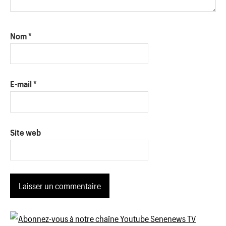
Nom
*
E-mail
*
Site web