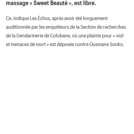
massage « Sweet Beauté », est libre.
Ce, indique Les Échos, après avoir été longuement
auditionnée par les enquêteurs de la Section de recherches
de la Gendarmerie de Colobane, où une plainte pour « viol
et menaces de mort » est déposée contre Ousmane Sonko.