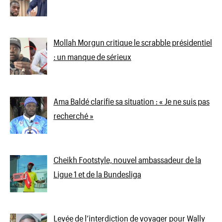
Mollah Morgun critique le scrabble présidentiel
: un manque de sérieux
Ama Baldé clarifie sa situation : « Je ne suis pas
recherché »
Cheikh Footstyle, nouvel ambassadeur de la
Ligue 1 et de la Bundesliga
Levée de l’interdiction de voyager pour Wally