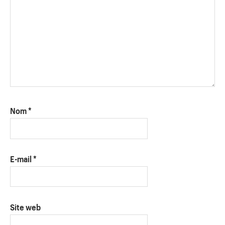
Nom
*
E-mail
*
Site web