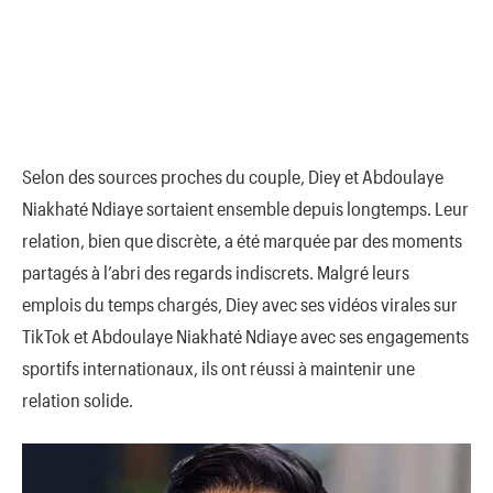
Selon des sources proches du couple, Diey et Abdoulaye
Niakhaté Ndiaye sortaient ensemble depuis longtemps. Leur
relation, bien que discrète, a été marquée par des moments
partagés à l’abri des regards indiscrets. Malgré leurs
emplois du temps chargés, Diey avec ses vidéos virales sur
TikTok et Abdoulaye Niakhaté Ndiaye avec ses engagements
sportifs internationaux, ils ont réussi à maintenir une
relation solide.