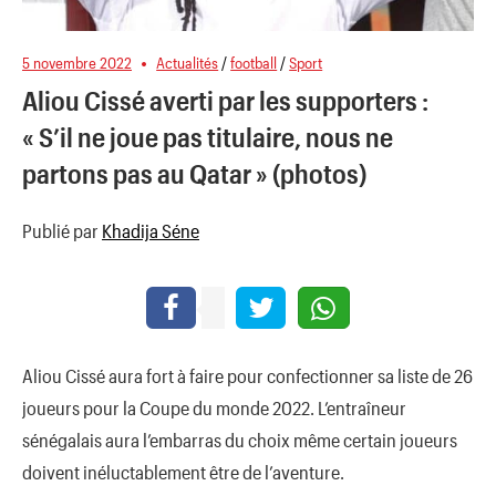
5 novembre 2022
Actualités
/
football
/
Sport
Aliou Cissé averti par les supporters :
« S’il ne joue pas titulaire, nous ne
partons pas au Qatar » (photos)
Publié par
Khadija Séne
Aliou Cissé aura fort à faire pour confectionner sa liste de 26
joueurs pour la Coupe du monde 2022. L’entraîneur
sénégalais aura l’embarras du choix même certain joueurs
doivent inéluctablement être de l’aventure.