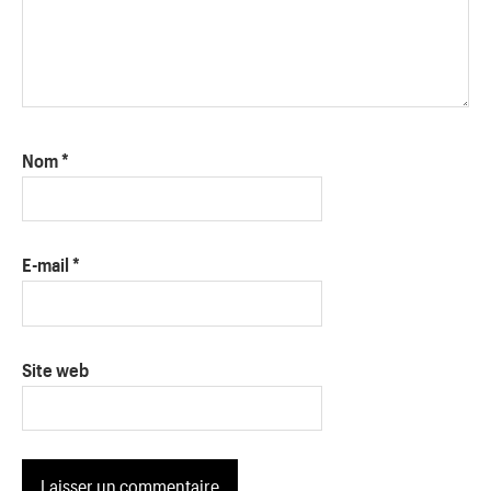
Nom
*
E-mail
*
Site web