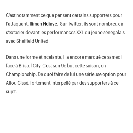
C’est notamment ce que pensent certains supporters pour
l’attaquant,
Iliman Ndiaye
. Sur Twitter, ils sont nombreux à
s’extasier devant les performances XXL du jeune sénégalais
avec Sheffield United.
Dans une forme étincelante, il a encore marqué ce samedi
face à Bristol City. C’est son 9e but cette saison, en
Championship. De quoi faire de lui une sérieuse option pour
Aliou Cissé, fortement interpellé par des supporters à ce
sujet.