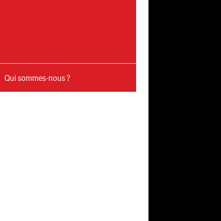
Qui sommes-nous ?