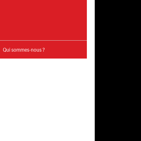
Qui sommes-nous ?