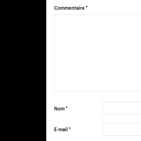
Commentaire
*
Nom
*
E-mail
*