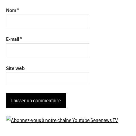
Nom
*
E-mail
*
Site web