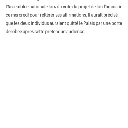
l’Assemblée nationale lors du vote du projet de loi d’amnistie
ce mercredi pour réitérer ses affirmations. Il aurait précisé
que les deux individus auraient quitté le Palais par une porte
dérobée après cette prétendue audience.