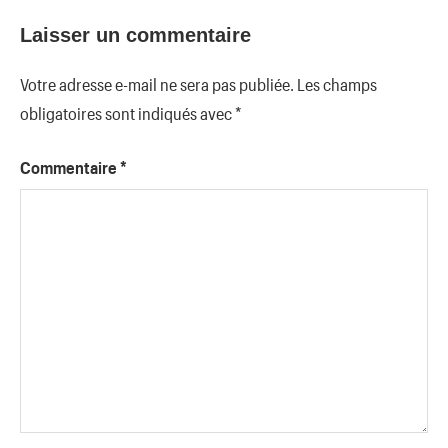
Laisser un commentaire
Votre adresse e-mail ne sera pas publiée.
Les champs
obligatoires sont indiqués avec
*
Commentaire
*