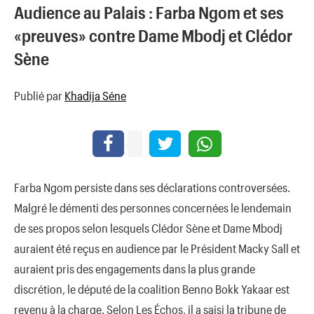
Audience au Palais : Farba Ngom et ses
«preuves» contre Dame Mbodj et Clédor
Sène
Publié par
Khadija Séne
Farba Ngom persiste dans ses déclarations controversées.
Malgré le démenti des personnes concernées le lendemain
de ses propos selon lesquels Clédor Sène et Dame Mbodj
auraient été reçus en audience par le Président Macky Sall et
auraient pris des engagements dans la plus grande
discrétion, le député de la coalition Benno Bokk Yakaar est
revenu à la charge. Selon Les Échos, il a saisi la tribune de