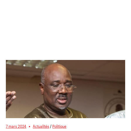
7 mars 2024
Actualités
/
Politique