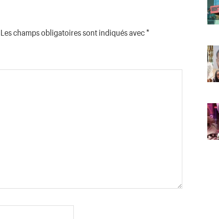
Les champs obligatoires sont indiqués avec
*