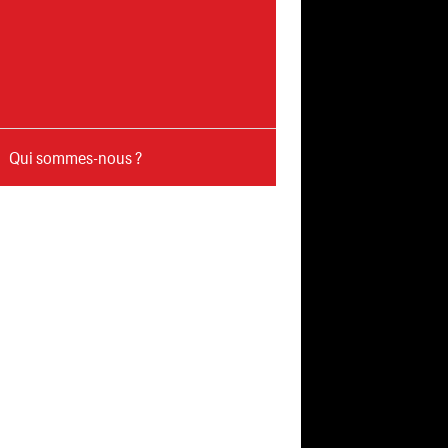
Qui sommes-nous ?