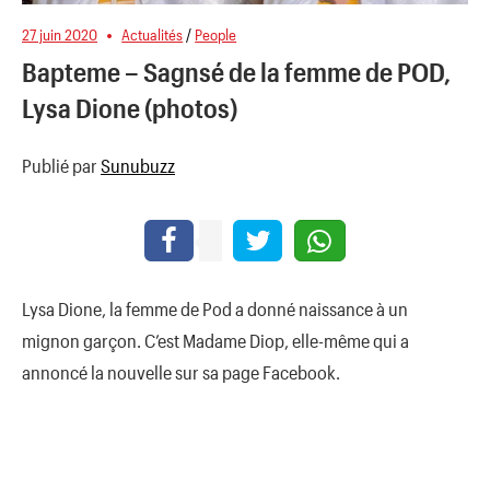
27 juin 2020
Actualités
/
People
Bapteme – Sagnsé de la femme de POD,
Lysa Dione (photos)
Publié par
Sunubuzz
Lysa Dione, la femme de Pod a donné naissance à un
mignon garçon. C’est Madame Diop, elle-même qui a
annoncé la nouvelle sur sa page Facebook.