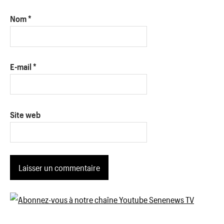
Nom
*
E-mail
*
Site web