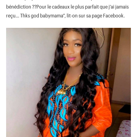
bénédiction ??Pour le cadeaux le plus parfait que j’ai jamais
reçu… Thks god babymama”, lit-on sur sa page Facebook.