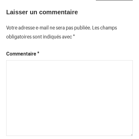
Laisser un commentaire
Votre adresse e-mail ne sera pas publiée.
Les champs
obligatoires sont indiqués avec
*
Commentaire
*