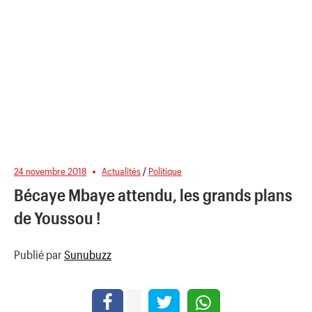
24 novembre 2018
Actualités
/
Politique
Bécaye Mbaye attendu, les grands plans
de Youssou !
Publié par
Sunubuzz