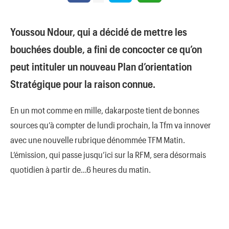
Youssou Ndour, qui a décidé de mettre les
bouchées double, a fini de concocter ce qu’on
peut intituler un nouveau Plan d’orientation
Stratégique pour la raison connue.
En un mot comme en mille, dakarposte tient de bonnes
sources qu’à compter de lundi prochain, la Tfm va innover
avec une nouvelle rubrique dénommée TFM Matin.
L’émission, qui passe jusqu’ici sur la RFM, sera désormais
quotidien à partir de…6 heures du matin.