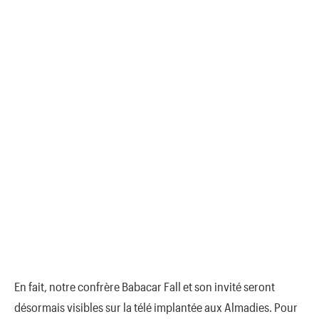
En fait, notre confrère Babacar Fall et son invité seront
désormais visibles sur la télé implantée aux Almadies. Pour