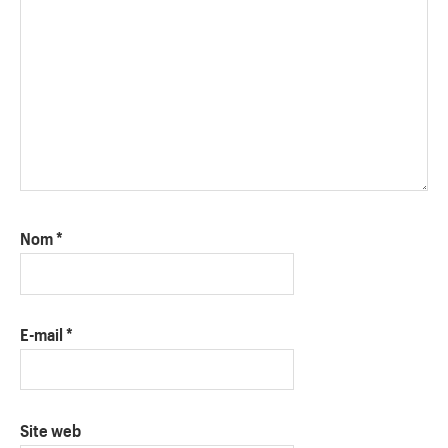
Nom
*
E-mail
*
Site web