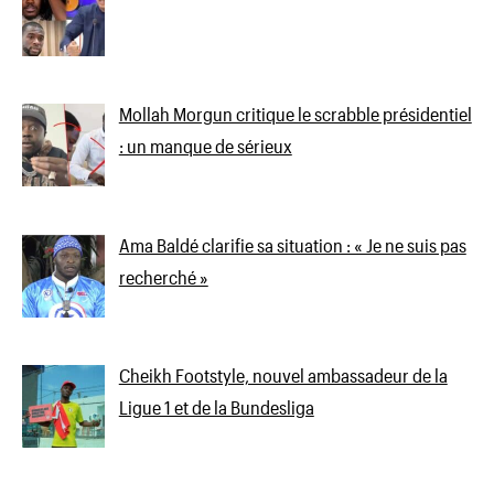
Mollah Morgun critique le scrabble présidentiel
: un manque de sérieux
Ama Baldé clarifie sa situation : « Je ne suis pas
recherché »
Cheikh Footstyle, nouvel ambassadeur de la
Ligue 1 et de la Bundesliga