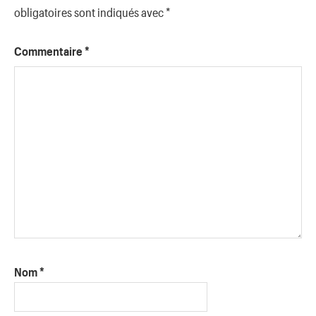
obligatoires sont indiqués avec
*
Commentaire
*
Nom
*