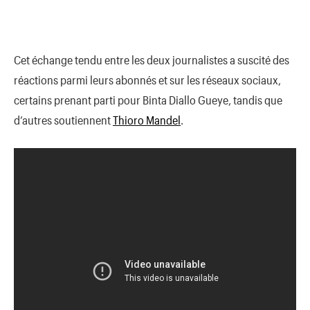
Cet échange tendu entre les deux journalistes a suscité des
réactions parmi leurs abonnés et sur les réseaux sociaux,
certains prenant parti pour Binta Diallo Gueye, tandis que
d’autres soutiennent
Thioro Mandel
.