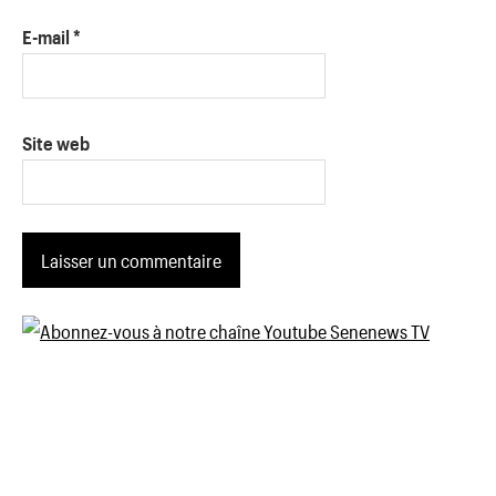
E-mail
*
Site web