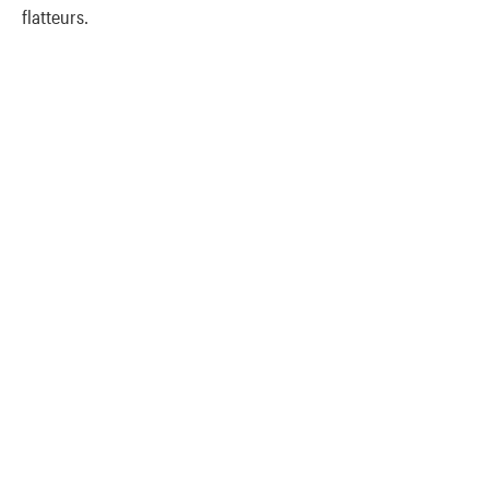
flatteurs.