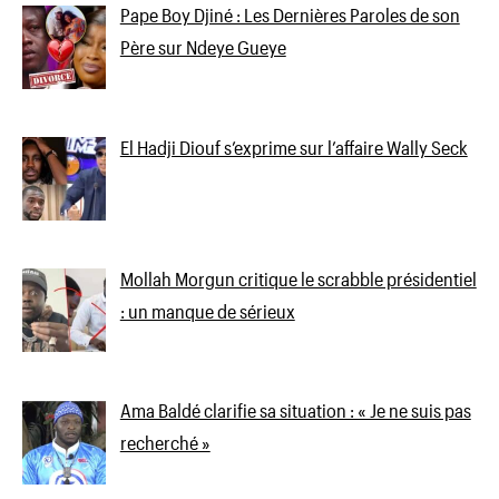
Pape Boy Djiné : Les Dernières Paroles de son
Père sur Ndeye Gueye
El Hadji Diouf s’exprime sur l’affaire Wally Seck
Mollah Morgun critique le scrabble présidentiel
: un manque de sérieux
Ama Baldé clarifie sa situation : « Je ne suis pas
recherché »