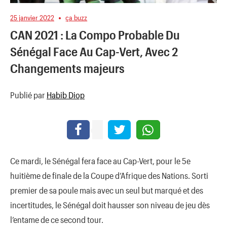
25 janvier 2022
ça buzz
CAN 2021 : La Compo Probable Du
Sénégal Face Au Cap-Vert, Avec 2
Changements majeurs
Publié par
Habib Diop
Ce mardi, le Sénégal fera face au Cap-Vert, pour le 5e
huitième de finale de la Coupe d’Afrique des Nations. Sorti
premier de sa poule mais avec un seul but marqué et des
incertitudes, le Sénégal doit hausser son niveau de jeu dès
l’entame de ce second tour.