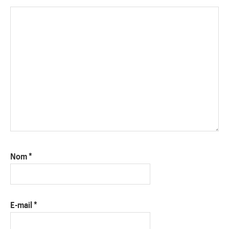
Nom
*
E-mail
*