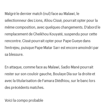
Malgré le dernier match (nul) face au Malawi, le
sélectionneur des Lions, Aliou Cissé, pourrait opter pour la
même composition, avec quelques changements. D’abord le
remplacement de Cheikhou Kouyaté, suspendu pour cette
rencontre. Cissé pourrait opter pour Pape Gueye dans
l’entrejeu, puisque Pape Matar Sarr est encore amoindri par
sa blessure.
En attaque, comme face au Malawi, Sadio Mané pourrait
rester sur son couloir gauche, Boulaye Dia sur la droite et
avec la titularisation de Famara Diédhiou, sur le banc lors
des précédents matches.
Voici la compo probable