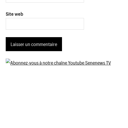
Site web