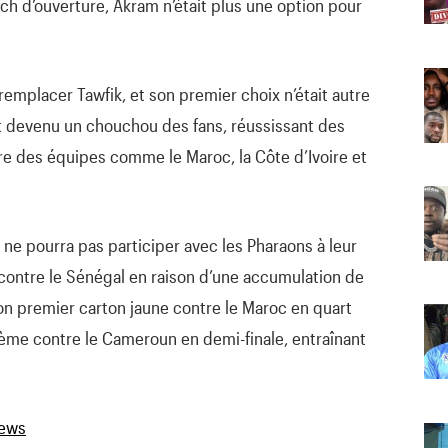
ch d’ouverture, Akram n’était plus une option pour
emplacer Tawfik, et son premier choix n’était autre
 devenu un chouchou des fans, réussissant des
 des équipes comme le Maroc, la Côte d’Ivoire et
ne pourra pas participer avec les Pharaons à leur
contre le Sénégal en raison d’une accumulation de
 son premier carton jaune contre le Maroc en quart
xième contre le Cameroun en demi-finale, entraînant