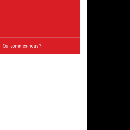
Qui sommes-nous ?