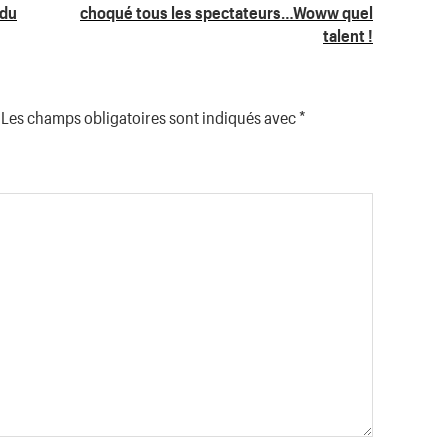
 du
choqué tous les spectateurs…Woww quel
talent !
Les champs obligatoires sont indiqués avec
*