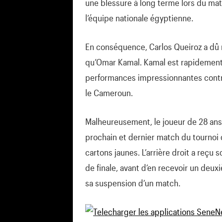
une blessure à long terme lors du mat
l’équipe nationale égyptienne.
En conséquence, Carlos Queiroz a dû r
qu’Omar Kamal. Kamal est rapidement
performances impressionnantes contre
le Cameroun.
Malheureusement, le joueur de 28 ans 
prochain et dernier match du tournoi 
cartons jaunes. L’arrière droit a reçu
de finale, avant d’en recevoir un deu
sa suspension d’un match.