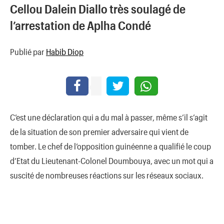
Cellou Dalein Diallo très soulagé de
l’arrestation de Aplha Condé
Publié par
Habib Diop
C’est une déclaration qui a du mal à passer, même s’il s’agit
de la situation de son premier adversaire qui vient de
tomber. Le chef de l’opposition guinéenne a qualifié le coup
d’Etat du Lieutenant-Colonel Doumbouya, avec un mot qui a
suscité de nombreuses réactions sur les réseaux sociaux.