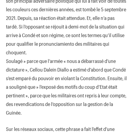
son principal adversaire politique qui lui a fait voir de toutes
les couleurs ces dernières années, est tombé le 5 septembre
2021. Depuis, sa réaction était attendue. Et, elle n’a pas
tardé. Si l’opposant se réjouit à demi-mot de la situation qui
arrive à Condé et son régime, ce sont les termes qu’il utilise
pour qualifier le pronunciamiento des militaires qui
choquent.
Soulagé » parce que l’armée « nous a débarrassé d’une
dictature », Cellou Dalein Diallo a estimé d’abord que Condé
s’est emparé du pouvoir en violant la Constitution. Ensuite, il
a souligné que » l’exposé des motifs du coup d’Etat était
pertinent », parce que les militaires ont repris à leur compte,
des revendications de l’opposition sur la gestion de la
Guinée.
Sur les réseaux sociaux, cette phrase a fait l’effet d’une