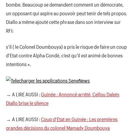
bombe. Beaucoup se demandent comment un démocrate,
un opposant qui aspire au pouvoir peut tenir de tels propos.
Diallo a même ajouté cette phrase dans son interview sur
RFI:
s’il ( le Colonel Doumbouya) a pris le risque de faire un coup
d’Etat contre Alpha Condé, c’est qu’il est animé de bonnes
intentions ».
→ A LIRE AUSSI :
Guinée : Annoncé arrêté, Cellou Dalein
Diallo brise le silence
→ A LIRE AUSSI :
Coup d’Etat en Guinée : Les premières
grandes décisions du colonel Mamady Doumbouya