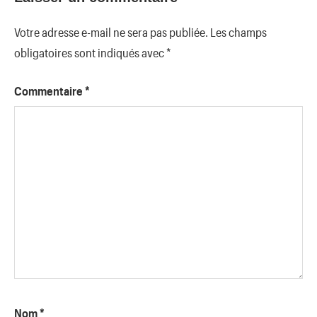
Votre adresse e-mail ne sera pas publiée.
Les champs
obligatoires sont indiqués avec
*
Commentaire
*
Nom
*