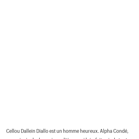
Cellou Dallein Diallo est un homme heureux. Alpha Condé,