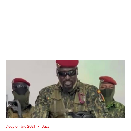
7 septembre 2021
Buzz