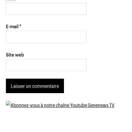
E-mail
*
Site web