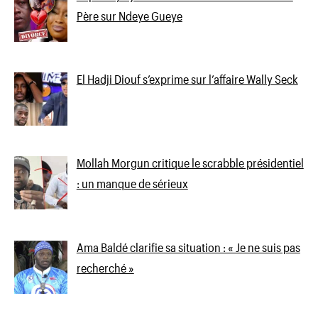
Père sur Ndeye Gueye
El Hadji Diouf s’exprime sur l’affaire Wally Seck
Mollah Morgun critique le scrabble présidentiel
: un manque de sérieux
Ama Baldé clarifie sa situation : « Je ne suis pas
recherché »