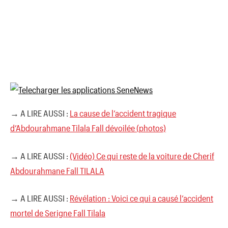
→ A LIRE AUSSI :
La cause de l’accident tragique
d’Abdourahmane Tilala Fall dévoilée (photos)
→ A LIRE AUSSI :
(Vidéo) Ce qui reste de la voiture de Cherif
Abdourahmane Fall TILALA
→ A LIRE AUSSI :
Révélation : Voici ce qui a causé l’accident
mortel de Serigne Fall Tilala