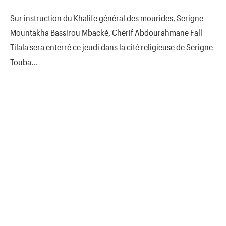
Sur instruction du Khalife général des mourides, Serigne
Mountakha Bassirou Mbacké, Chérif Abdourahmane Fall
Tilala sera enterré ce jeudi dans la cité religieuse de Serigne
Touba…