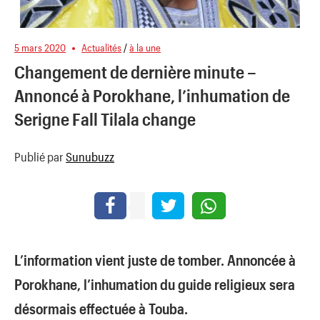
5 mars 2020
Actualités
/
à la une
Changement de dernière minute –
Annoncé à Porokhane, l’inhumation de
Serigne Fall Tilala change
Publié par
Sunubuzz
L’information vient juste de tomber. Annoncée à
Porokhane, l’inhumation du guide religieux sera
désormais effectuée à Touba.