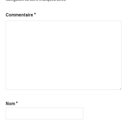
Commentaire
*
Nom
*