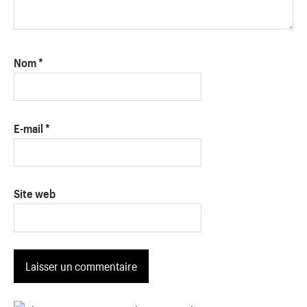
Nom
*
E-mail
*
Site web