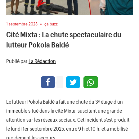
1 septembre 2025
ça buzz
Cité Mixta : La chute spectaculaire du
lutteur Pokola Baldé
Publié par
La Rédaction
Le lutteur Pokola Baldé a fait une chute du 3ᵉ étage d’un
immeuble situé dans la cité Mixta, suscitant une grande
attention sur les réseaux sociaux. Cet incident s’est produit
le lundi 1er septembre 2025, entre 9 h et 10 h, et a mobilisé
rapidement les secours.