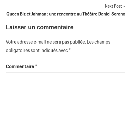
de
Next Post
Queen Biz et Jahman : une rencontre au Théâtre Daniel Sorano
l’article
Laisser un commentaire
Votre adresse e-mail ne sera pas publiée.
Les champs
obligatoires sont indiqués avec
*
Commentaire
*