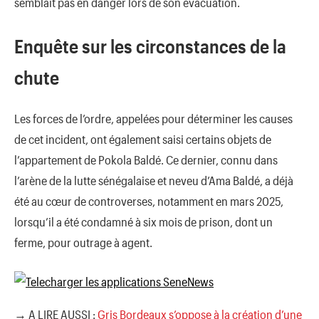
semblait pas en danger lors de son évacuation.
Enquête sur les circonstances de la
chute
Les forces de l’ordre, appelées pour déterminer les causes
de cet incident, ont également saisi certains objets de
l’appartement de Pokola Baldé. Ce dernier, connu dans
l’arène de la lutte sénégalaise et neveu d’Ama Baldé, a déjà
été au cœur de controverses, notamment en mars 2025,
lorsqu’il a été condamné à six mois de prison, dont un
ferme, pour outrage à agent.
→ A LIRE AUSSI :
Gris Bordeaux s’oppose à la création d’une