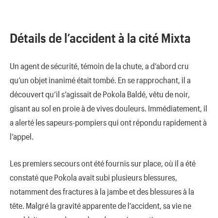
Détails de l’accident à la cité Mixta
Un agent de sécurité, témoin de la chute, a d’abord cru
qu’un objet inanimé était tombé. En se rapprochant, il a
découvert qu’il s’agissait de Pokola Baldé, vêtu de noir,
gisant au sol en proie à de vives douleurs. Immédiatement, il
a alerté les sapeurs-pompiers qui ont répondu rapidement à
l’appel.
Les premiers secours ont été fournis sur place, où il a été
constaté que Pokola avait subi plusieurs blessures,
notamment des fractures à la jambe et des blessures à la
tête. Malgré la gravité apparente de l’accident, sa vie ne