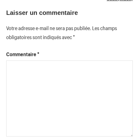
Laisser un commentaire
Votre adresse e-mail ne sera pas publiée.
Les champs
obligatoires sont indiqués avec
*
Commentaire
*