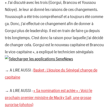
« J’ai discuté avec les trois (Gorgui, Brancou et Youssou
Ndoye). Je leur ai donné les raisons de ces changements.
Youssouph a été très compréhensif et a toujours été comme
ça. Donc, j’ai effectué ce changement afin de donner à
Gorgui plus de leadership. Il est en train de faire ça depuis
très longtemps. C’est donc la raison pour laquelle j’ai décidé
de changer cela. Gorgui est le nouveau capitaine et Brancou
le vice-capitaine », a expliqué le technicien sénégalais
→ A LIRE AUSSI :
Basket : L’équipe du Sénégal change de
capitaine
→ A LIRE AUSSI :
« Sa nomination est actée » : Voici le
prochain premier ministre de Macky Sall, une grosse
surprise (photos)