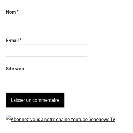
Nom
*
E-mail
*
Site web