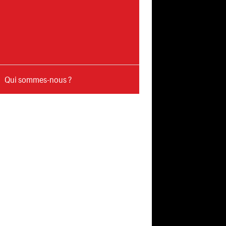
Qui sommes-nous ?