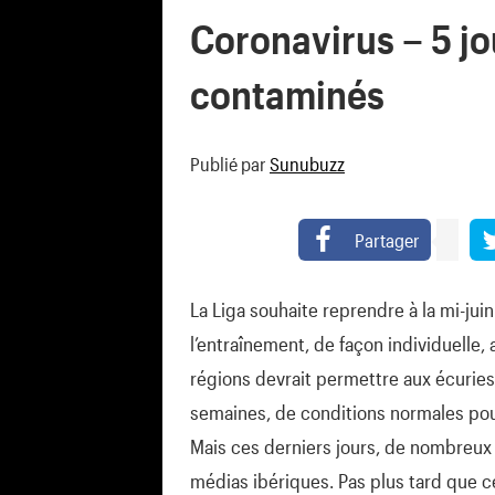
Coronavirus – 5 jo
contaminés
Publié par
Sunubuzz
Partager
La Liga souhaite reprendre à la mi-jui
l’entraînement, de façon individuelle,
régions devrait permettre aux écurie
semaines, de conditions normales pour
Mais ces derniers jours, de nombreux 
médias ibériques. Pas plus tard que c