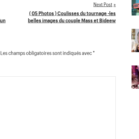
Next Post
( 05 Photos ) Coulisses du tournage -les
’un
belles images du couple Mass et Bideew
Les champs obligatoires sont indiqués avec
*