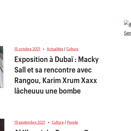
15 octobre 2021
Actualités
/
Culture
Exposition à Dubaï : Macky
Sall et sa rencontre avec
Rangou, Karim Xrum Xaxx
lâcheuuu une bombe
19 septembre 2021
Culture
/
People