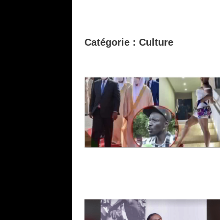
Catégorie :
Culture