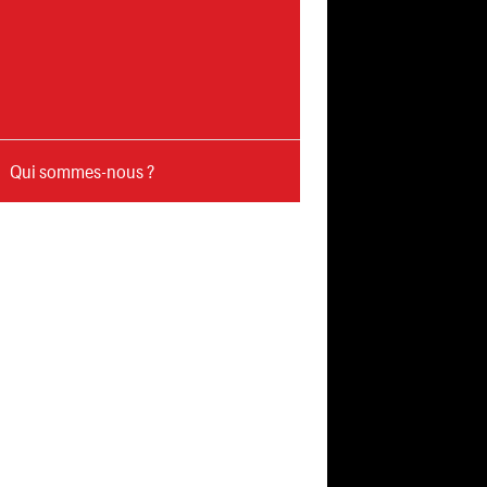
Qui sommes-nous ?