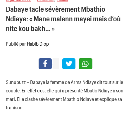
Dabaye tacle sévèrement Mbathio
Ndiaye: « Mane malenn mayei mais d’où
nite kou bakh… »
Publié par
Habib Diop
Sunubuzz – Dabaye la femme de Arma Ndiaye dit tout sur le
couple. En effet c’est elle qui a présenté Mbatio Ndiaye à son
mari. Elle clashe sévèrement Mbathio Ndiaye et explique sa
trahison.