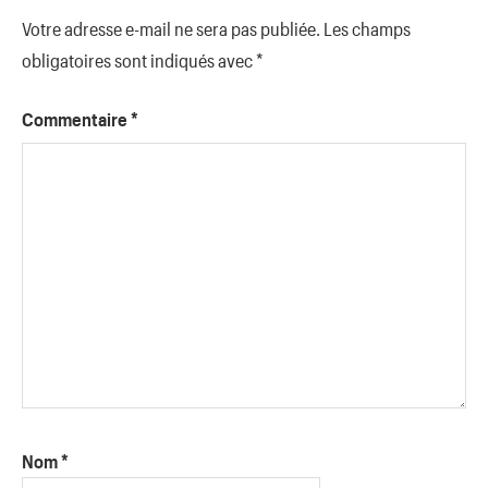
Votre adresse e-mail ne sera pas publiée.
Les champs
obligatoires sont indiqués avec
*
Commentaire
*
Nom
*