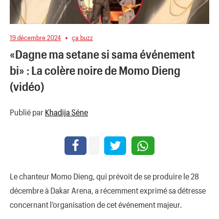
19 décembre 2024
ça buzz
«Dagne ma setane si sama événement
bi» : La colère noire de Momo Dieng
(vidéo)
Publié par
Khadija Séne
Le chanteur Momo Dieng, qui prévoit de se produire le 28
décembre à Dakar Arena, a récemment exprimé sa détresse
concernant l’organisation de cet événement majeur.