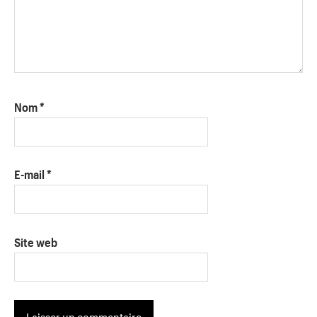
Nom
*
E-mail
*
Site web