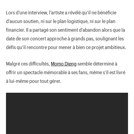
Lors d’une interview, l’artiste a révélé qu’il ne bénéficie
d’aucun soutien, ni sur le plan logistique, ni sur le plan
financier. Il a partagé son sentiment d’abandon alors que la
date de son concert approche à grands pas, soulignant les
défis qu’il rencontre pour mener à bien ce projet ambitieux.
Malgré ces difficultés,
Momo Dieng
semble déterminé à
offrir un spectacle mémorable à ses fans, même s’il est livré
à lui-même pour tout gérer.