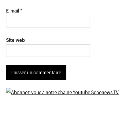
E-mail
*
Site web