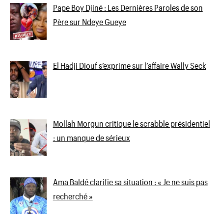
Pape Boy Djiné : Les Dernières Paroles de son
Père sur Ndeye Gueye
El Hadji Diouf s’exprime sur l’affaire Wally Seck
Mollah Morgun critique le scrabble présidentiel
: un manque de sérieux
Ama Baldé clarifie sa situation : « Je ne suis pas
recherché »