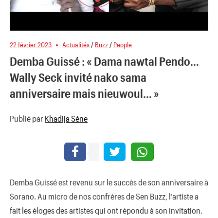
22 février 2023
Actualités
/
Buzz
/
People
Demba Guissé : « Dama nawtal Pendo…
Wally Seck invité nako sama
anniversaire mais nieuwoul… »
Publié par
Khadija Séne
Demba Guissé est revenu sur le succès de son anniversaire à
Sorano. Au micro de nos confrères de Sen Buzz, l’artiste a
fait les éloges des artistes qui ont répondu à son invitation.