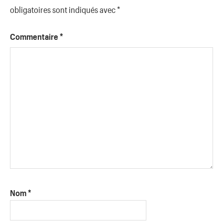
obligatoires sont indiqués avec
*
Commentaire
*
Nom
*